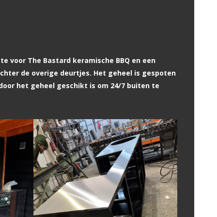
te voor The Bastard keramische BBQ en een
chter de overige deurtjes. Het geheel is gespoten
door het geheel geschikt is om 24/7 buiten te