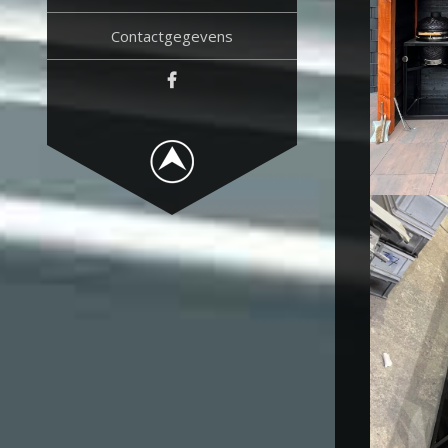
Contactgegevens